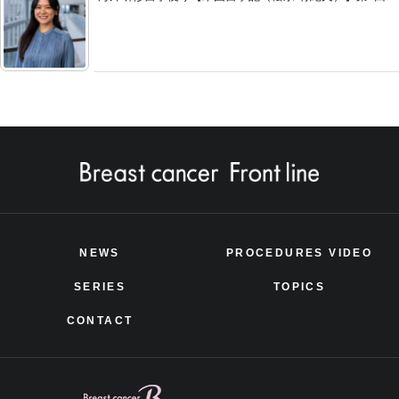
NEWS
PROCEDURES VIDEO
SERIES
TOPICS
CONTACT