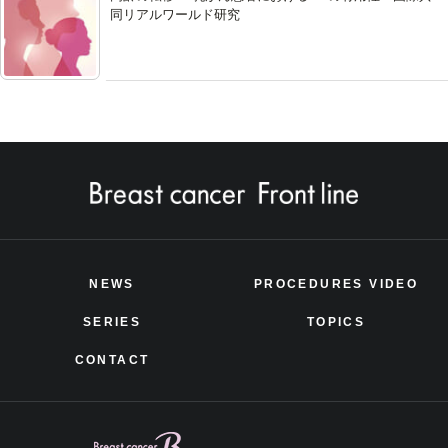
同リアルワールド研究
NEWS
PROCEDURES VIDEO
SERIES
TOPICS
CONTACT