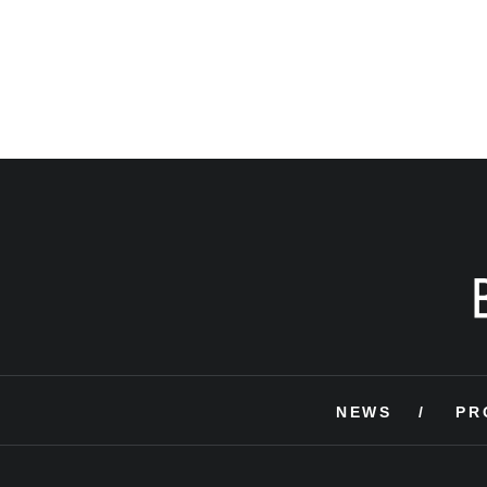
NEWS
PR