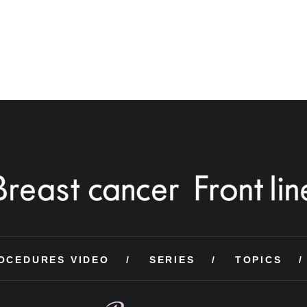
OCEDURES VIDEO
SERIES
TOPICS