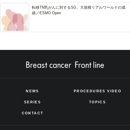
転移TN乳がんに対するSG、大規模リアルワールドの成
績／ESMO Open
NEWS
PROCEDURES VIDEO
SERIES
TOPICS
CONTACT