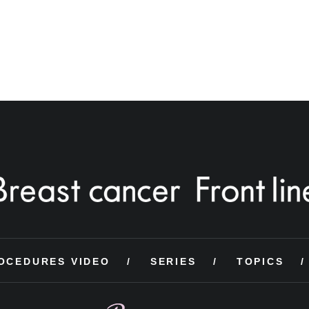
OCEDURES VIDEO
SERIES
TOPICS