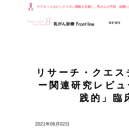
ケアネットはピンクリボン運動を支援し、乳がんの予防・診療に
NEWS
リサーチ・クエス
ー関連研究レビュ
践的」臨
2021年06月02日