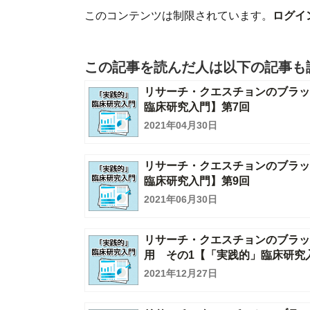
このコンテンツは制限されています。
ログイ
この記事を読んだ人は以下の記事も
リサーチ・クエスチョンのブラッ
臨床研究入門】第7回
2021年04月30日
リサーチ・クエスチョンのブラッ
臨床研究入門】第9回
2021年06月30日
リサーチ・クエスチョンのブラッシ
用 その1【「実践的」臨床研究
2021年12月27日