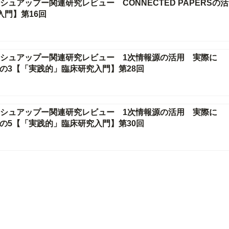
ュアップー関連研究レビュー CONNECTED PAPERSの活
入門】第16回
シュアップー関連研究レビュー 1次情報源の活用 実際に
その3【「実践的」臨床研究入門】第28回
シュアップー関連研究レビュー 1次情報源の活用 実際に
その5【「実践的」臨床研究入門】第30回