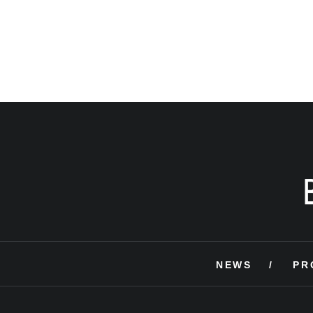
NEWS
PR