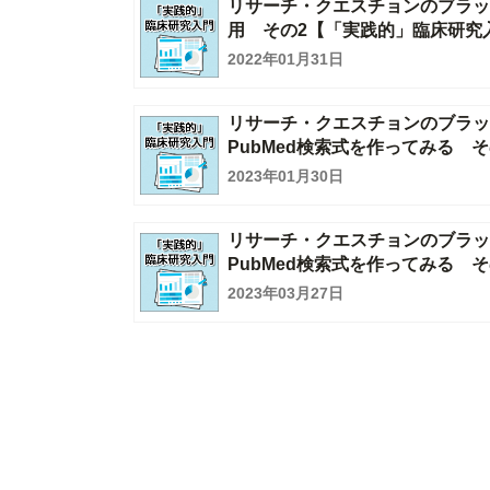
リサーチ・クエスチョンのブラッシ
用 その2【「実践的」臨床研究
2022年01月31日
リサーチ・クエスチョンのブラッ
PubMed検索式を作ってみる 
2023年01月30日
リサーチ・クエスチョンのブラッ
PubMed検索式を作ってみる 
2023年03月27日