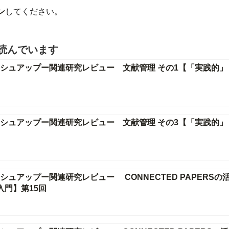
ン
してください。
読んでいます
シュアップー関連研究レビュー 文献管理 その1【「実践的」
シュアップー関連研究レビュー 文献管理 その3【「実践的」
ュアップー関連研究レビュー CONNECTED PAPERSの
入門】第15回