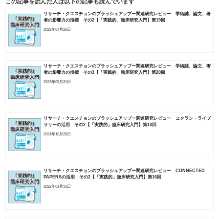
この記事を読んだ人は以下の記事も読んでいます
リサーチ・クエスチョンのブラッシュアップー関連研究レビュー 学術誌、論文、著
者の影響力の指標 その2【「実践的」臨床研究入門】第19回
2022年04月25日
リサーチ・クエスチョンのブラッシュアップー関連研究レビュー 学術誌、論文、著
者の影響力の指標 その3【「実践的」臨床研究入門】第20回
2022年05月31日
リサーチ・クエスチョンのブラッシュアップー関連研究レビュー コクラン・ライブ
ラリーの活用 その2【「実践的」臨床研究入門】第13回
2021年10月25日
リサーチ・クエスチョンのブラッシュアップー関連研究レビュー CONNECTED
PAPERSの活用 その2【「実践的」臨床研究入門】第16回
2022年01月31日