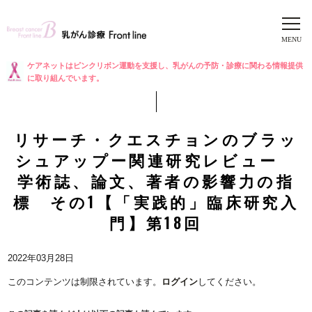
ケアネットはピンクリボン運動を支援し、乳がんの予防・診療に関わる情報提供
に取り組んでいます。
リサーチ・クエスチョンのブラッ
シュアップー関連研究レビュー
学術誌、論文、著者の影響力の指
標 その1【「実践的」臨床研究入
門】第18回
2022年03月28日
このコンテンツは制限されています。
ログイン
してください。