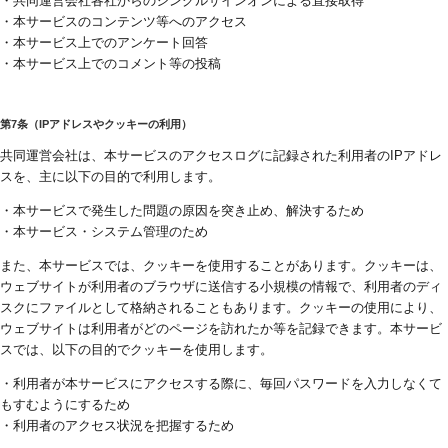
・共同運営会社各社からのシングルサインオンによる直接取得
・本サービスのコンテンツ等へのアクセス
・本サービス上でのアンケート回答
・本サービス上でのコメント等の投稿
第7条（IPアドレスやクッキーの利用）
共同運営会社は、本サービスのアクセスログに記録された利用者のIPアドレ
スを、主に以下の目的で利用します。
・本サービスで発生した問題の原因を突き止め、解決するため
・本サービス・システム管理のため
また、本サービスでは、クッキーを使用することがあります。クッキーは、
ウェブサイトが利用者のブラウザに送信する小規模の情報で、利用者のディ
スクにファイルとして格納されることもあります。クッキーの使用により、
ウェブサイトは利用者がどのページを訪れたか等を記録できます。本サービ
スでは、以下の目的でクッキーを使用します。
・利用者が本サービスにアクセスする際に、毎回パスワードを入力しなくて
もすむようにするため
・利用者のアクセス状況を把握するため