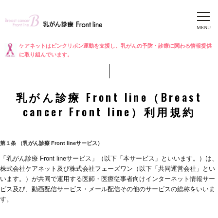
ケアネットはピンクリボン運動を支援し、乳がんの予防・診療に関わる情報提供
に取り組んでいます。
乳がん診療 Front line（Breast
cancer Front line）利用規約
第１条 （乳がん診療 Front lineサービス）
「乳がん診療 Front lineサービス」（以下「本サービス」といいます。）は、
株式会社ケアネット及び株式会社フェーズワン（以下「共同運営会社」とい
います。）が共同で運用する医師・医療従事者向けインターネット情報サー
ビス及び、動画配信サービス・メール配信その他のサービスの総称をいいま
す。